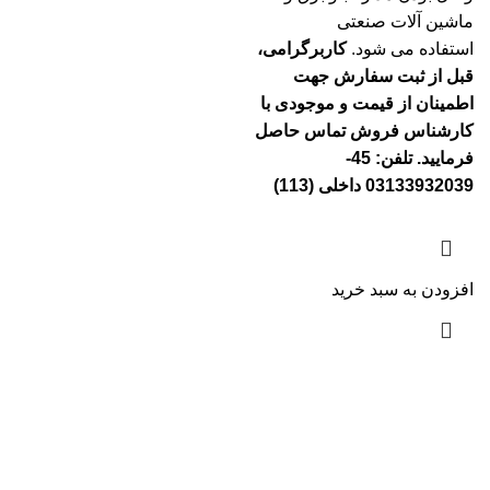
ماشین آلات صنعتی
استفاده می شود.
کاربرگرامی،
قبل از ثبت سفارش جهت
اطمینان از قیمت و موجودی با
کارشناس فروش تماس حاصل
فرمایید. تلفن: 45-
03133932039 داخلی (113)
افزودن به سبد خرید