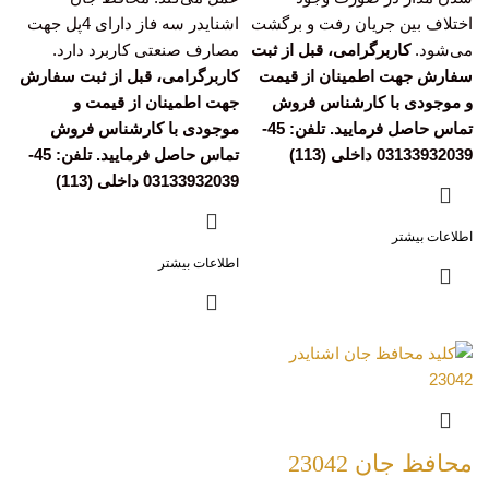
اختلاف بین جریان رفت و برگشت
اشنایدر سه فاز دارای 4پل جهت
می‌شود.
کاربرگرامی، قبل از ثبت
مصارف صنعتی کاربرد دارد.
سفارش جهت اطمینان از قیمت
کاربرگرامی، قبل از ثبت سفارش
و موجودی با کارشناس فروش
جهت اطمینان از قیمت و
تماس حاصل فرمایید. تلفن: 45-
موجودی با کارشناس فروش
03133932039 داخلی (113)
تماس حاصل فرمایید. تلفن: 45-
03133932039 داخلی (113)
اطلاعات بیشتر
اطلاعات بیشتر
محافظ جان 23042