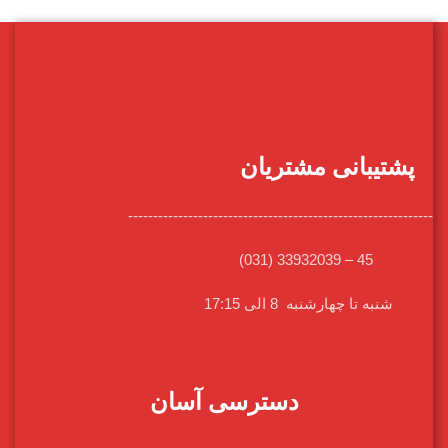
پشتیبانی مشتریان
-------------------------------------------------------------
45 – 33932039 (031)
شنبه تا چهارشنبه 8 الی 17:15
دسترسی آسان