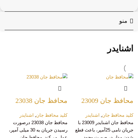
منو
اشنایدر
محافظ جان 23009
محافظ جان 23038
کلید محافظ جان
,
اشنایدر
کلید محافظ جان
,
اشنایدر
محافظ جان اشنایدر 23009 با
محافظ جان 23038 درصورت
جریان نامی 25آمپر، باعث قطع
رسیدن جریان به 30 میلی آمپر،
شدن مدار در صورت وجود
عمل می­‌کند. محافظ جان