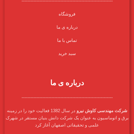
-------------------------------------------------------------
فروشگاه
درباره ی ما
تماس با ما
سبد خرید
درباره ی ما
-------------------------------------------------------------
شرکت مهندسی کاوش نیرو
در سال 1382 فعالیت خود را در زمینه
برق و اتوماسیون به عنوان یک شرکت دانش بنیان مستقر در شهرک
علمی و تحقیقاتی اصفهان آغاز کرد