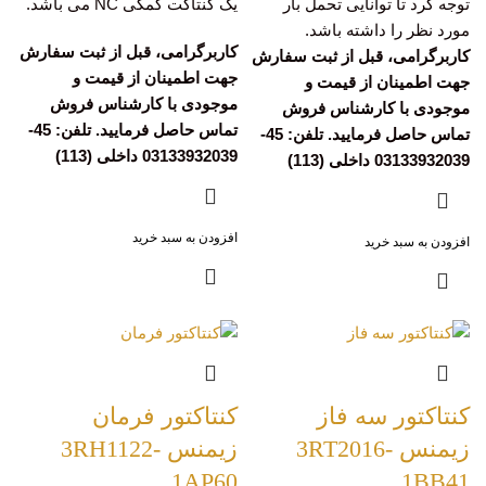
توجه کرد تا توانایی تحمل بار
یک کنتاکت کمکی NC می باشد.
مورد نظر را داشته باشد.
کاربرگرامی، قبل از ثبت سفارش
کاربرگرامی، قبل از ثبت سفارش
جهت اطمینان از قیمت و
جهت اطمینان از قیمت و
موجودی با کارشناس فروش
موجودی با کارشناس فروش
تماس حاصل فرمایید. تلفن: 45-
تماس حاصل فرمایید. تلفن: 45-
03133932039 داخلی (113)
03133932039 داخلی (113)
افزودن به سبد خرید
افزودن به سبد خرید
کنتاکتور سه فاز
کنتاکتور فرمان
زیمنس 3RT2016-
زیمنس 3RH1122-
1AP60
1BB41