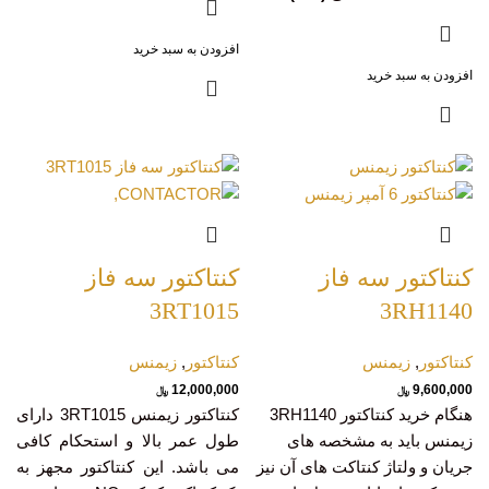
افزودن به سبد خرید
افزودن به سبد خرید
کنتاکتور سه فاز
کنتاکتور سه فاز
3RT1015
3RH1140
کنتاکتور
,
زیمنس
کنتاکتور
,
زیمنس
12,000,000
9,600,000
﷼
﷼
هنگام خرید کنتاکتور 3RH1140
کنتاکتور زیمنس 3RT1015 دارای
زیمنس باید به مشخصه های
طول عمر بالا و استحکام کافی
جریان و ولتاژ کنتاکت های آن نیز
می باشد. این کنتاکتور مجهز به