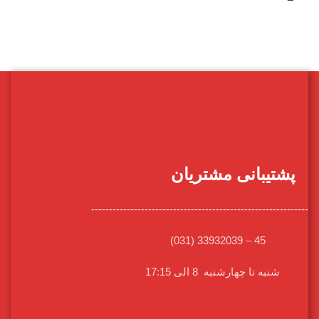
پشتیبانی مشتریان
-------------------------------------------------------------
45 – 33932039 (031)
شنبه تا چهارشنبه 8 الی 17:15