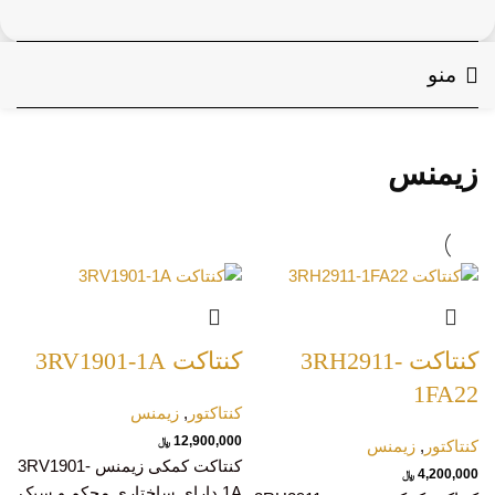
منو
زیمنس
کنتاکت 3RH2911-
کنتاکت 3RV1901-1A
1FA22
کنتاکتور
,
زیمنس
12,900,000
﷼
کنتاکتور
,
زیمنس
کنتاکت کمکی زیمنس 3RV1901-
4,200,000
﷼
1A دارای ساختاری محکم و سبک