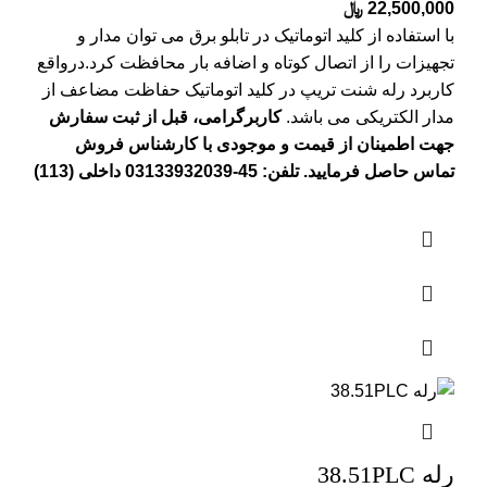
22,500,000
﷼
با استفاده از کلید اتوماتیک در تابلو برق می توان مدار و
تجهیزات را از اتصال کوتاه و اضافه بار محافظت کرد.درواقع
کاربرد رله شنت تریپ در کلید اتوماتیک حفاظت مضاعف از
مدار الکتریکی می باشد.
کاربرگرامی، قبل از ثبت سفارش
جهت اطمینان از قیمت و موجودی با کارشناس فروش
تماس حاصل فرمایید. تلفن: 45-03133932039 داخلی (113)
رله 38.51PLC