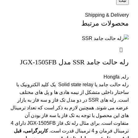
Shipping & Delivery
محصولات مرتبط
رله حالت جامد SSR مدل JGX-1505FB
رله
,
Hongfa
رله حالت جامد یا Solid state relay یک کلید الکترونیک با
ساختار داخلی متشکل از نیمه هادی ها و پل های مختلف
است. رله های SSR در دو مدل تک فاز و سه فاز به بازار
عرضه می شوند. همچنین لازم به ذکر است که تعداد ترمینال
های این محصول با توجه به تک فاز یا سه فاز بودن آن
متفاوت است. برای مثال رله تک فاز JGX-1505FB دارای 4
ترمینال فرمان و 4 ترمینال قدرت است.
کاربرگرامی، قبل