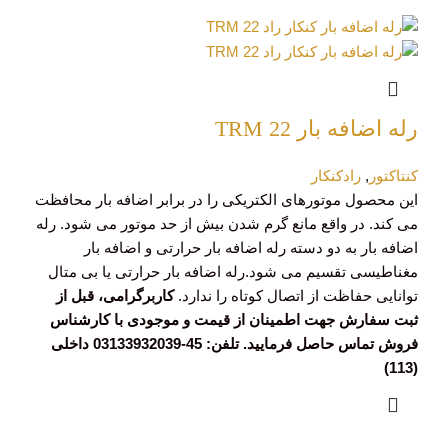
رله اضافه بار TRM 22
کنتاکتور
,
رادکنکار
این محصول موتورهای الکتریکی را در برابر اضافه بار محافظت
می کند. در واقع مانع گرم شدن بیش از حد موتور می شود. رله
اضافه بار به دو دسته رله اضافه بار حرارتی و اضافه بار
مغناطیسی تقسیم می شود.رله اضافه بار حرارتی یا بی متال
توانایی حفاظت از اتصال کوتاه را ندارد.
کاربرگرامی، قبل از
ثبت سفارش جهت اطمینان از قیمت و موجودی با کارشناس
فروش تماس حاصل فرمایید. تلفن: 45-03133932039 داخلی
(113)