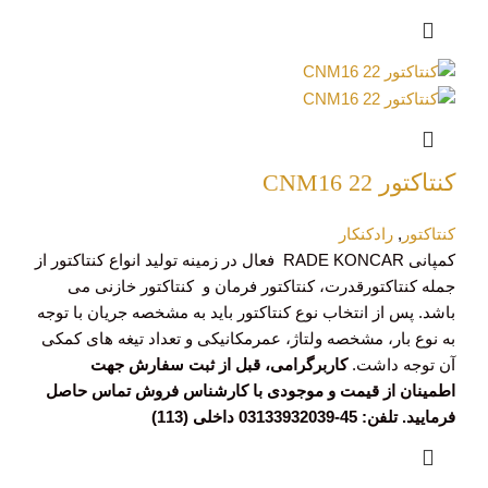
کنتاکتور CNM16 22
کنتاکتور
,
رادکنکار
کمپانی RADE KONCAR فعال در زمینه تولید انواع کنتاکتور از
جمله کنتاکتورقدرت، کنتاکتور فرمان و کنتاکتور خازنی می
باشد. پس از انتخاب نوع کنتاکتور باید به مشخصه جریان با توجه
به نوع بار، مشخصه ولتاژ، عمرمکانیکی و تعداد تیغه های کمکی
آن توجه داشت.
کاربرگرامی، قبل از ثبت سفارش جهت
اطمینان از قیمت و موجودی با کارشناس فروش تماس حاصل
فرمایید. تلفن: 45-03133932039 داخلی (113)