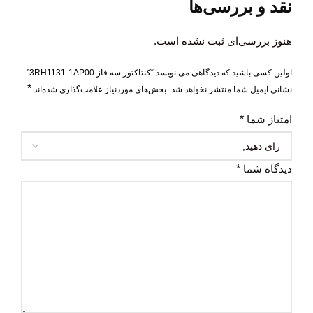
نقد و بررسی‌ها
هنوز بررسی‌ای ثبت نشده است.
اولین کسی باشید که دیدگاهی می نویسد “کنتاکتور سه فاز 3RH1131-1AP00”
*
نشانی ایمیل شما منتشر نخواهد شد.
بخش‌های موردنیاز علامت‌گذاری شده‌اند
امتیاز شما
*
دیدگاه شما
*