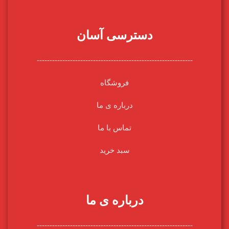
دسترسی آسان
-------------------------------------------------------------
فروشگاه
درباره ی ما
تماس با ما
سبد خرید
درباره ی ما
-------------------------------------------------------------