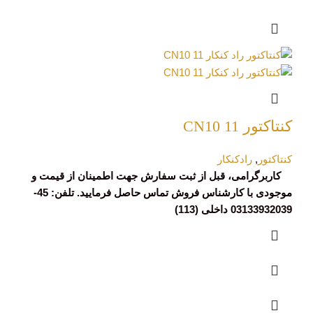
کنتاکتور CN10 11
کنتاکتور
,
رادکنکار
کاربرگرامی، قبل از ثبت سفارش جهت اطمینان از قیمت و
موجودی با کارشناس فروش تماس حاصل فرمایید. تلفن: 45-
03133932039 داخلی (113)