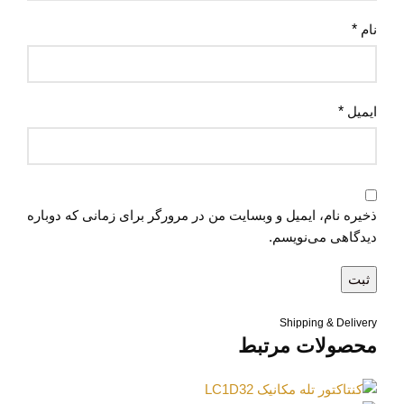
نام
*
ایمیل
*
ذخیره نام، ایمیل و وبسایت من در مرورگر برای زمانی که دوباره
دیدگاهی می‌نویسم.
Shipping & Delivery
محصولات مرتبط