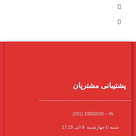
پشتیبانی مشتریان
-------------------------------------------------------------
45 – 33932039 (031)
شنبه تا چهارشنبه 8 الی 17:15