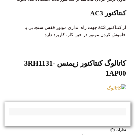
کنتاکتور AC3
از کنتاکتور ac3 جهت راه اندازی موتور قفس سنجابی یا
خاموش کردن موتور در حین کار، کاربرد دارد.
کاتالوگ کنتاکتور زیمنس 3RH1131-
1AP00
نظرات (0)