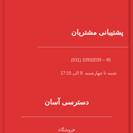
پشتیبانی مشتریان
-------------------------------------------------------------
45 – 33932039 (031)
شنبه تا چهارشنبه 8 الی 17:15
دسترسی آسان
-------------------------------------------------------------
فروشگاه