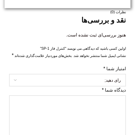
نظرات (0)
نقد و بررسی‌ها
هنوز بررسی‌ای ثبت نشده است.
اولین کسی باشید که دیدگاهی می نویسد “کنترل فاز SP-1”
*
نشانی ایمیل شما منتشر نخواهد شد.
بخش‌های موردنیاز علامت‌گذاری شده‌اند
امتیاز شما
*
دیدگاه شما
*