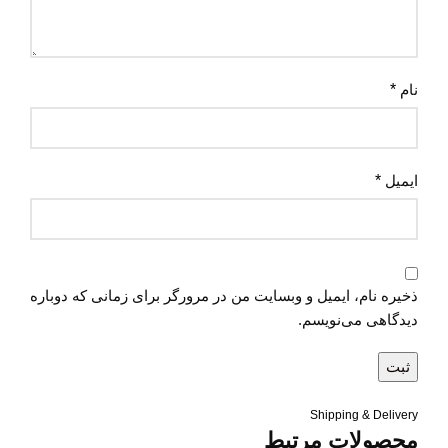
نام
*
ایمیل
*
ذخیره نام، ایمیل و وبسایت من در مرورگر برای زمانی که دوباره
دیدگاهی می‌نویسم.
Shipping & Delivery
محصولات مرتبط