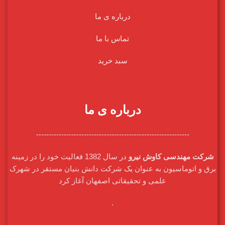
درباره ی ما
تماس با ما
سبد خرید
درباره ی ما
-------------------------------------------------------------
شرکت مهندسی کاوش نیرو
در سال 1382 فعالیت خود را در زمینه
برق و اتوماسیون به عنوان یک شرکت دانش بنیان مستقر در شهرک
علمی و تحقیقاتی اصفهان آغاز کرد
.