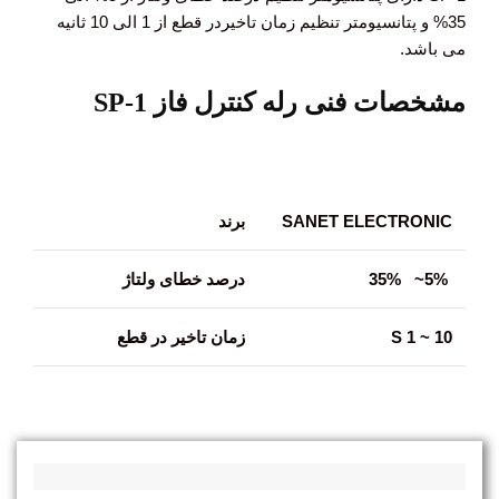
35% و پتانسیومتر تنظیم زمان تاخیردر قطع از 1 الی 10 ثانیه
می باشد.
مشخصات فنی رله کنترل فاز SP-1
SANET ELECTRONIC
برند
5%
~
35%
درصد خطای ولتاژ
10 ~ 1 S
زمان تاخیر در قطع