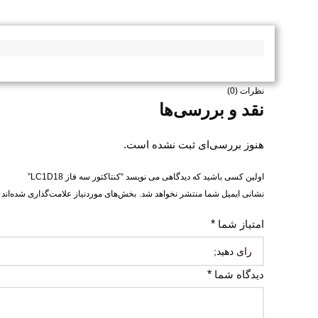
نظرات (0)
نقد و بررسی‌ها
هنوز بررسی‌ای ثبت نشده است.
اولین کسی باشید که دیدگاهی می نویسد “کنتاکتور سه فاز LC1D18”
نشانی ایمیل شما منتشر نخواهد شد.
بخش‌های موردنیاز علامت‌گذاری شده‌اند
امتیاز شما
*
دیدگاه شما
*