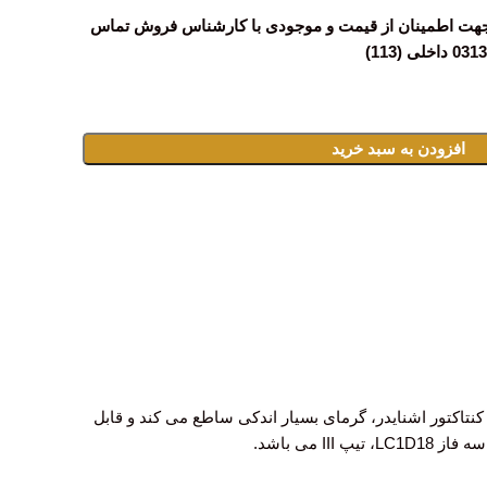
جهت اطمینان از قیمت و موجودی با کارشناس فروش تماس
افزودن به سبد خرید
نتاکتور اشنایدر، گرمای بسیار اندکی ساطع می کند و قابل