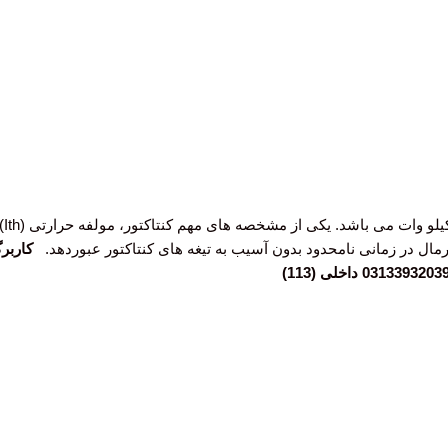
کاربر