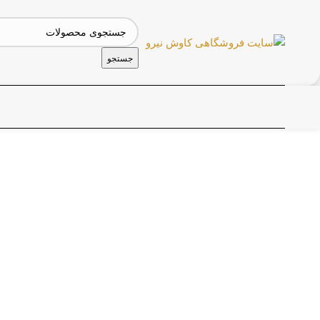
جستجو
برای بزرگنمایی کلیک کنید