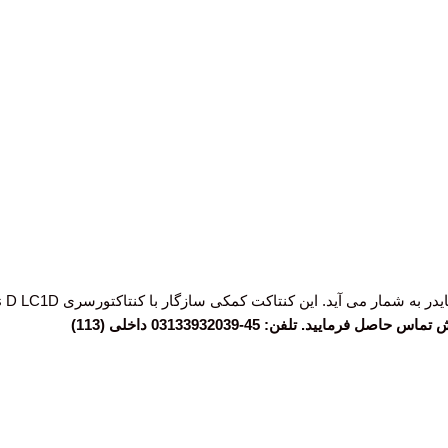
. تلفن: 45-03133932039 داخلی (113)