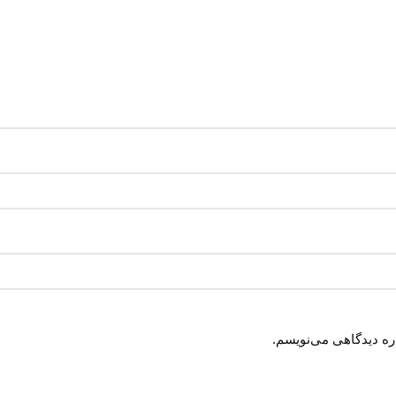
اره دیدگاهی می‌نویسم.