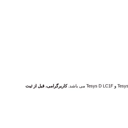
کاربرگرامی، قبل از ثبت