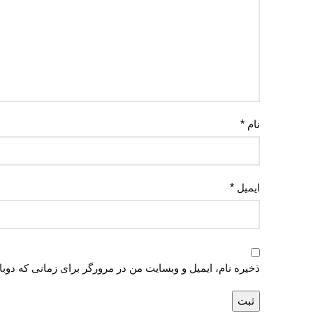
نام
*
ایمیل
*
ذخیره نام، ایمیل و وبسایت من در مرورگر برای زمانی که دوب