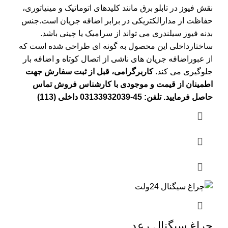
نقش فیوز در تابلو برق مانند کلیدهای اتوماتیک و مینیاتوری،
حفاظت از مدارالکتریکی در برابر اضافه جریان است.جنس
بدنه فیوز سیلندری می تواند از سرامیک یا چینی باشد.
ساختارداخلی این محصول به گونه ای طراحی شده است که
از عبوراضافه جریان های ناشی از اتصال کوتاه و اضافه بار
جلوگیری می کند.
کاربرگرامی، قبل از ثبت سفارش جهت
اطمینان از قیمت و موجودی با کارشناس فروش تماس
حاصل فرمایید. تلفن: 45-03133932039 داخلی (113)
چراغ سیگنال رعد