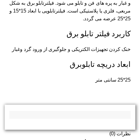
و غبار به پره های فن و تابلو می شود. فیلترتابلو برق به شکل
مربعی، فلزی یا پلاستیکی است. فیلترتابلویی با ابعاد 15*15 و
25*25 عرضه می گردد.
کاربرد فیلتر تابلو برق
خنک کردن تجهیزات الکتریکی و جلوگیری از ورود گرد وغبار
ابعاد دریچه تابلوبرق
25*25 سانتی متر
نظرات (0)