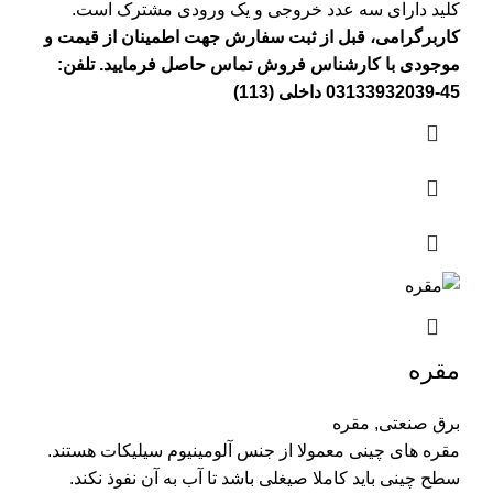
کلید دارای سه عدد خروجی و یک ورودی مشترک است.
کاربرگرامی، قبل از ثبت سفارش جهت اطمینان از قیمت و
موجودی با کارشناس فروش تماس حاصل فرمایید. تلفن:
45-03133932039 داخلی (113)
مقره
برق صنعتی
,
مقره
مقره های چینی معمولا از جنس آلومینیوم سیلیکات هستند.
سطح چینی باید کاملا صیغلی باشد تا آب به آن نفوذ نکند.