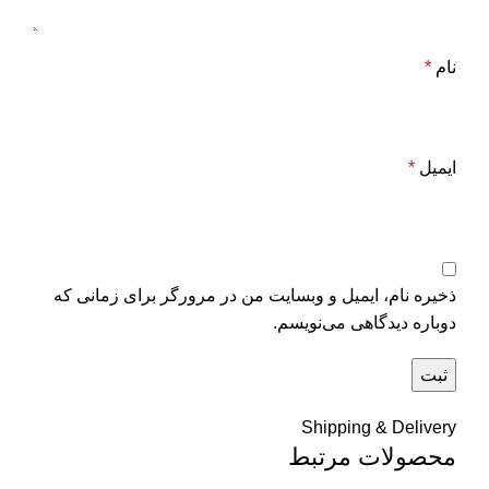
نام
*
ایمیل
*
ذخیره نام، ایمیل و وبسایت من در مرورگر برای زمانی که
دوباره دیدگاهی می‌نویسم.
Shipping & Delivery
محصولات مرتبط