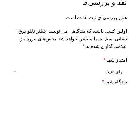
نقد و بررسی‌ها
هنوز بررسی‌ای ثبت نشده است.
اولین کسی باشید که دیدگاهی می نویسد “فیلتر تابلو برق”
نشانی ایمیل شما منتشر نخواهد شد.
بخش‌های موردنیاز
علامت‌گذاری شده‌اند
*
امتیاز شما
*
دیدگاه شما
*