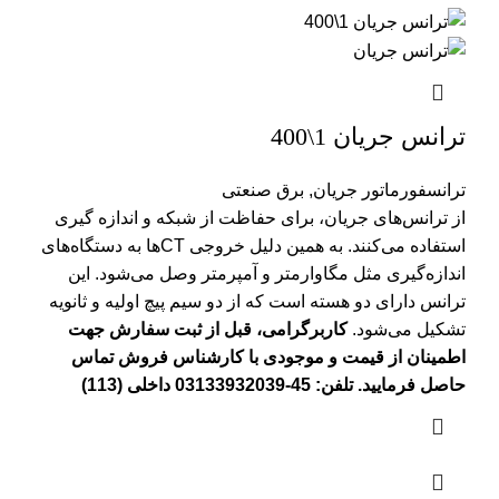
ترانس جریان 1\400
ترانسفورماتور جریان
,
برق صنعتی
از ترانس‌های جریان، برای حفاظت از شبکه و اندازه ‌گیری
استفاده می‌کنند. به همین دلیل خروجی CTها به دستگاه‌های
اندازه‌گیری مثل مگاوارمتر و آمپرمتر وصل می‌شود. این
ترانس دارای دو هسته است که از دو سیم پیچ اولیه و ثانویه
تشکیل می‌شود.
کاربرگرامی، قبل از ثبت سفارش جهت
اطمینان از قیمت و موجودی با کارشناس فروش تماس
حاصل فرمایید. تلفن: 45-03133932039 داخلی (113)