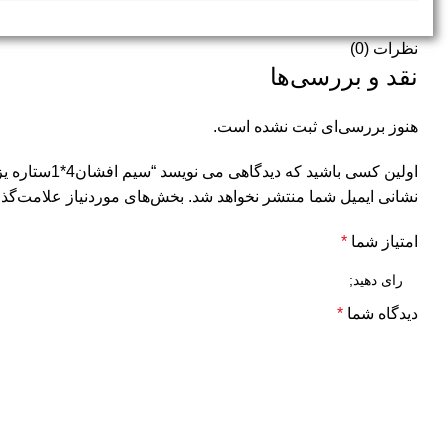
نظرات (0)
نقد و بررسی‌ها
هنوز بررسی‌ای ثبت نشده است.
اولین کسی باشید که دیدگاهی می نویسد “سیم افشان4*1ستاره یزد-زرد”
نشانی ایمیل شما منتشر نخواهد شد.
بخش‌های موردنیاز علامت‌گذا
امتیاز شما
*
دیدگاه شما
*