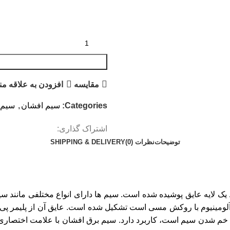
مقايسه
افزودن به علاقه من
Categories:
سیم افشان
,
سیم 
اشتراک گذاری:
توضیحات
نظرات (0)
SHIPPING & DELIVERY
 لایه عایق پوشیده شده است. سیم ها دارای انواع مختلفی مانند س
 آلومینیوم با روکش مسی است تشکیل شده است. عایق آن از پلیمر پی 