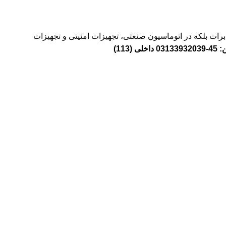
خابرات بلکه در اتوماسیون صنعتی، تجهیزات امنیتی و تجهیزات
1)