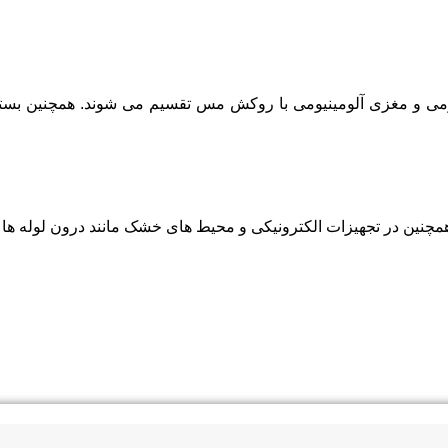
چنین در تجهیزات الکترونیکی و محیط های خشک مانند درون لوله ها 