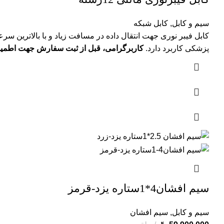
سیم و کابل
,
کابل شبکه
کابل فیبر نوری جهت انتقال داده در مسافت زیاد و با بالاترین سرع
پزشکی کاربرد دارد.
کاربرگرامی، قبل از ثبت سفارش جهت اطمینان از قیمت
سیم افشان4*1ستاره یزد-قرمز
سیم و کابل
,
سیم افشان