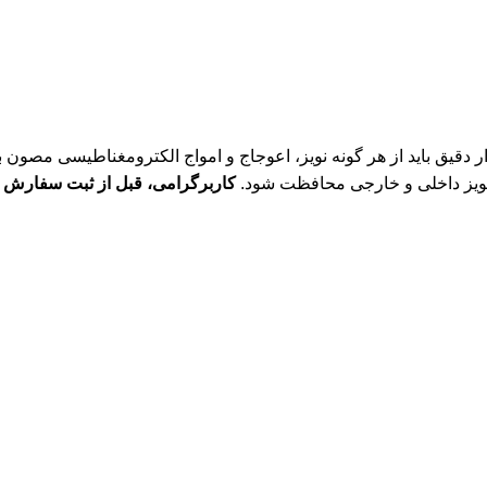
ار دقیق باید از هر گونه نویز، اعوجاج و امواج الکترومغناطیسی مصون ب
ه نویز داخلی و خارجی محافظت شود.
کاربرگرامی، قبل از ثبت سفارش