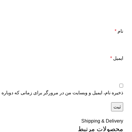
نام
*
ایمیل
*
ذخیره نام، ایمیل و وبسایت من در مرورگر برای زمانی که دوباره 
Shipping & Delivery
محصولات مرتبط