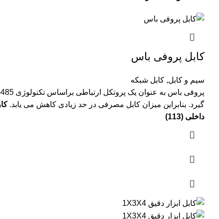
کابل پروفی باس
سیم و کابل
,
کابل شبکه
گیرد. بنابراین میزان کابل مصرفی در حد زیادی کاهش می یابد.
داخلی (113)