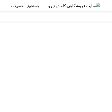
برای بزرگنمایی کلیک کنید