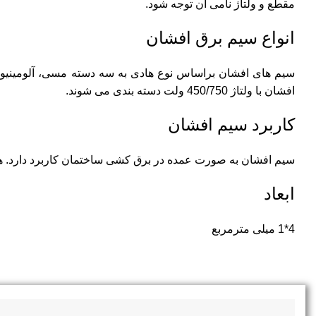
مقطع و ولتاژ نامی آن توجه شود.
انواع سیم برق افشان
افشان با ولتاژ 450/750 ولت دسته بندی می شوند.
کاربرد سیم افشان
سیم افشان به صورت عمده در برق کشی ساختمان کاربرد دارد. هم
ابعاد
4*1 میلی مترمربع