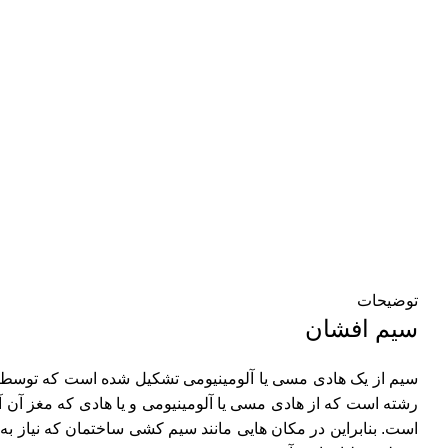
توضیحات
سیم افشان
سیم از یک هادی مسی یا آلومینیومی تشکیل شده است که توسط یک
رشته است که از هادی مسی یا آلومینیومی و یا هادی که مغز آن