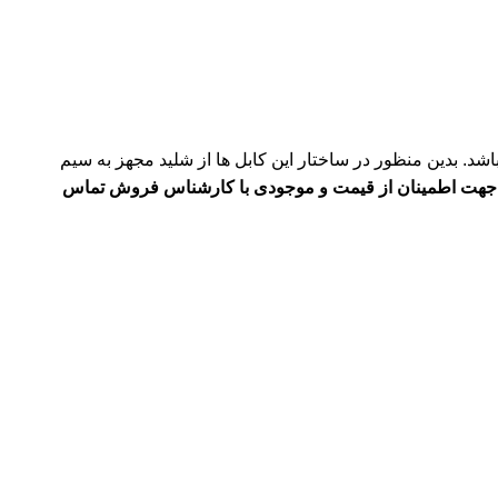
اشد. بدین منظور در ساختار این کابل ها از شلید مجهز به سیم
 جهت اطمینان از قیمت و موجودی با کارشناس فروش تماس