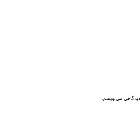
دیدگاهی می‌نویسم.