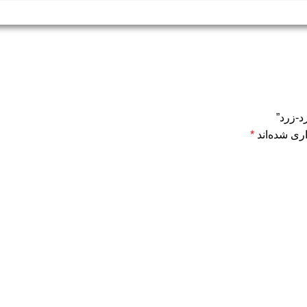
ری شده‌اند
*