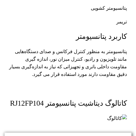
پتانسیومتر کشویی
تریمر
کاربرد پتانسیومتر
پتانسیومتر به منظور کنترل فرکانس و صدای دستگاه‌هایی
مانند تلویزیون و رادیو، کنترل میزان نور، اندازه گیری
مقاومت داخلی باتری و تجهیزاتی که نیاز به اندازه‌گیری بسیار
دقیق مقاومت دارند مورد استفاده قرار می گیرد.
کاتالوگ دیتاشیت پتانسیومتر RJ12FP104