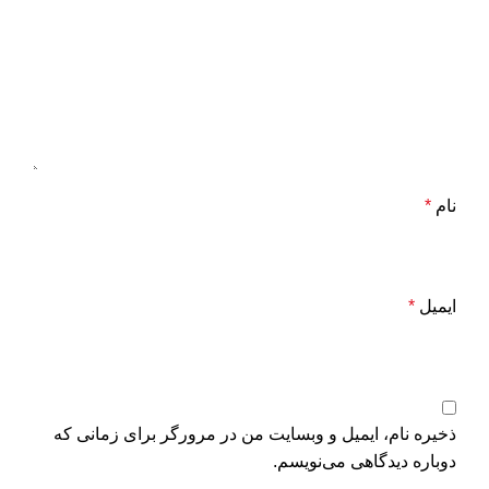
نام
*
ایمیل
*
ذخیره نام، ایمیل و وبسایت من در مرورگر برای زمانی که
دوباره دیدگاهی می‌نویسم.