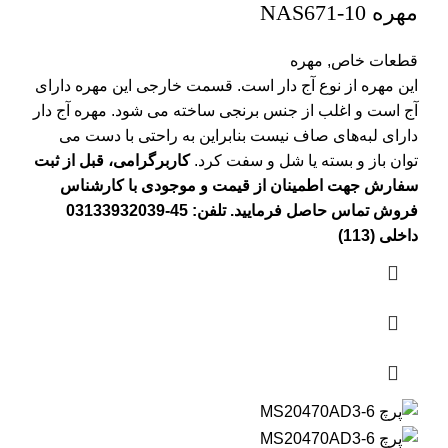
مهره NAS671-10
قطعات خاص
,
مهره
این مهره از نوع آج دار است. قسمت خارجی این مهره دارای
آج است و اغلب از جنس برنجی ساخته می شود. مهره آج دار
دارای لبه‌های صاف نیست بنابراین به راحتی با دست می
توان باز و بسته یا شل و سفت کرد.
کاربرگرامی، قبل از ثبت
سفارش جهت اطمینان از قیمت و موجودی با کارشناس
فروش تماس حاصل فرمایید. تلفن: 45-03133932039
داخلی (113)