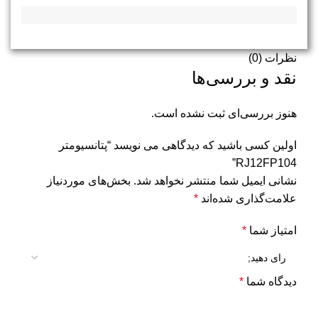
نظرات (0)
نقد و بررسی‌ها
هنوز بررسی‌ای ثبت نشده است.
اولین کسی باشید که دیدگاهی می نویسد “پتانسیومتر
RJ12FP104”
نشانی ایمیل شما منتشر نخواهد شد.
بخش‌های موردنیاز
علامت‌گذاری شده‌اند
*
امتیاز شما
*
دیدگاه شما
*