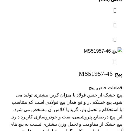
پیچ MS51957-46
قطعات خاص
,
پیچ
پیچ خشکه از جنس فولاد با میزان کربن بیشتری تولید می
شود. پیچ خشکه در واقع همان پیچ فولادی است که متناسب
با استحکام و تحمل بار، گرید یا کلاس آن مشخص می شود.
این پیچ درصنایع پتروشیمی، نفت و خودروسازی کاربرد دارد.
پیچ خشک از مقاومت و تحمل وزن بیشتری نسبت به پیچ های