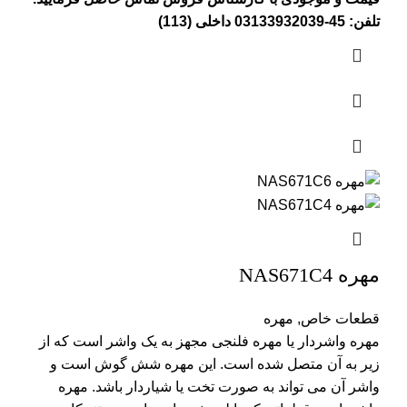
تلفن: 45-03133932039 داخلی (113)
مهره NAS671C4
قطعات خاص
,
مهره
مهره واشردار یا مهره فلنجی مجهز به یک واشر است که از
زیر به آن متصل شده است. این مهره شش گوش است و
واشر آن می تواند به صورت تخت یا شیاردار باشد. مهره