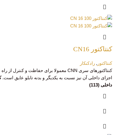
کنتاکتور CN16
کنتاکتور
,
رادکنکار
اجزای داخلی آن نیز نسبت به یکدیگر و بدنه تابلو عایق است.
داخلی (113)