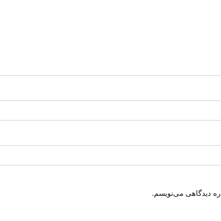
اره دیدگاهی می‌نویسم.