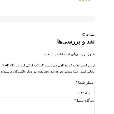
نظرات (0)
نقد و بررسی‌ها
هنوز بررسی‌ای ثبت نشده است.
اولین کسی باشید که دیدگاهی می نویسد “کنتاکت کمکی اشنایدر LADN11”
نشانی ایمیل شما منتشر نخواهد شد.
بخش‌های موردنیاز علامت‌گذاری شده‌اند
امتیاز شما
*
دیدگاه شما
*