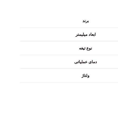
برند
ابعاد میلیمتر
نوع تیغه
دمای عملیاتی
ولتاژ