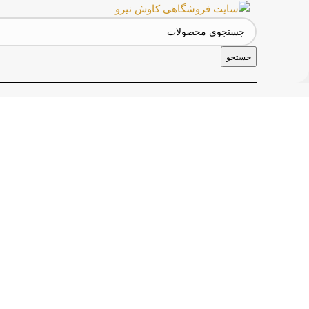
جستجو
برای بزرگنمایی کلیک کنید