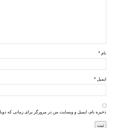
نام
*
ایمیل
*
ذخیره نام، ایمیل و وبسایت من در مرورگر برای زمانی که دوب