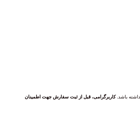
کاربرگرامی، قبل از ثبت سفارش جهت اطمینان